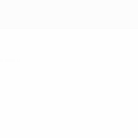
Obtenir
te saison.