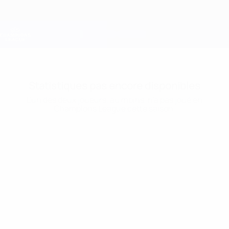
Passer
au
contenu
Champions League officielle
Obtenir
principal
Scores &amp; Fantasy foot en direct
UEFA Champions League
Statistiques pas encore disponibles
L'un des deux joueurs, au moins, n'a pas joué en
Champions League cette saison.