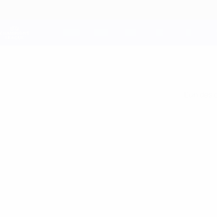
Passer
au
contenu
Champions League officielle
principal
Scores &amp; Fantasy foot en direct
UEFA Champions League
L'un des 