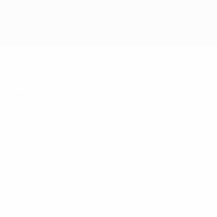
Obtenir
te saison.