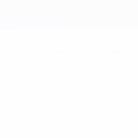
Passer
au
contenu
Champions League officielle
Obtenir
principal
Scores &amp; Fantasy foot en direct
UEFA Champions League
Statistiques pas encore disponibles
L'un des deux joueurs, au moins, n'a pas joué en
Champions League cette saison.