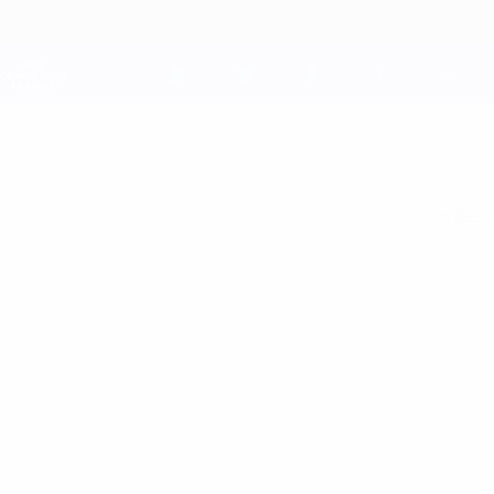
Passer
au
contenu
Champions League officielle
principal
Scores &amp; Fantasy foot en direct
UEFA Champions League
L'un des 