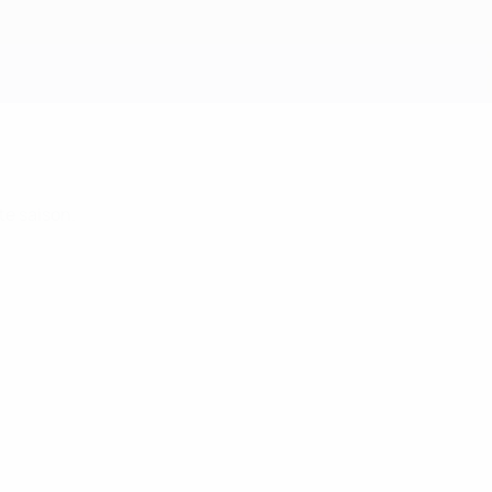
Obtenir
te saison.