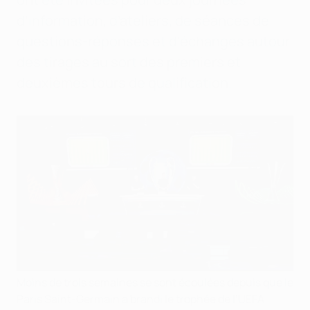
d’information, d’ateliers, de séances de
questions-réponses et d'échanges autour
des tirages au sort des premiers et
deuxièmes tours de qualification.
Moins de trois semaines se sont écoulées depuis que le
Paris Saint-Germain a brandi le trophée de l’UEFA