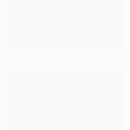
Tirage au sort du deuxième tour de qualification de
l’UEFA Europa League