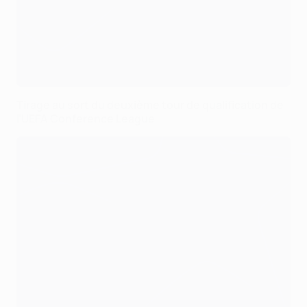
Tirage au sort du deuxième tour de qualification de
l’UEFA Conference League