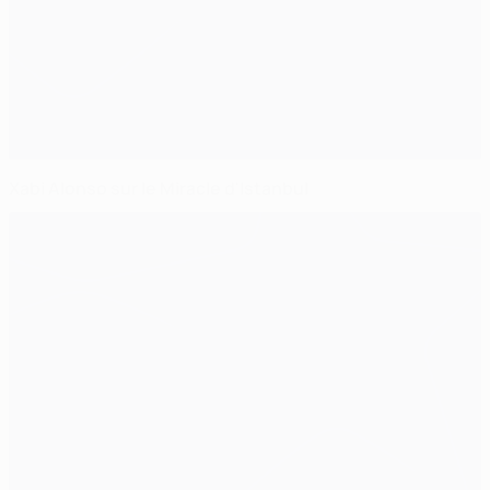
Xabi Alonso sur le Miracle d'Istanbul