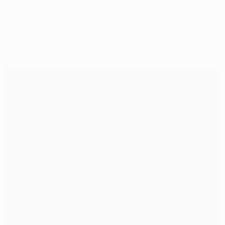
Sélectionné pour vous