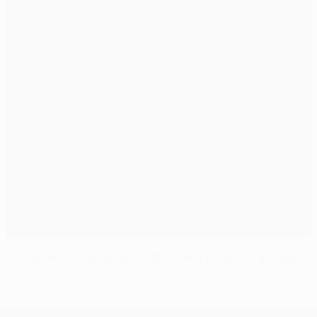
Champions League, les chiffres de la phase de groupes