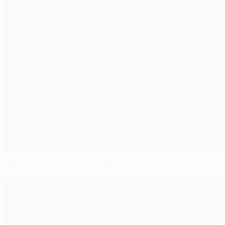
Meilleurs buteurs de l’histoire