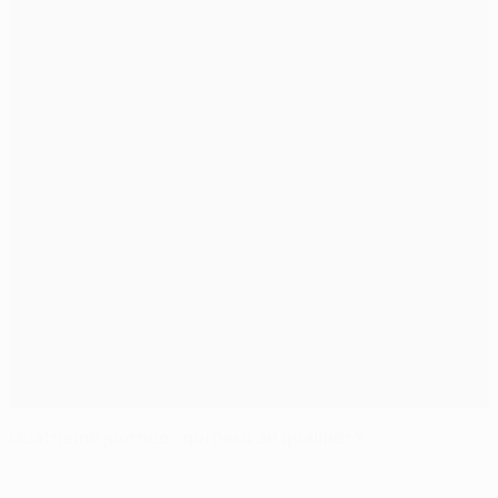
Quatrième journée : qui peut se qualifier ?