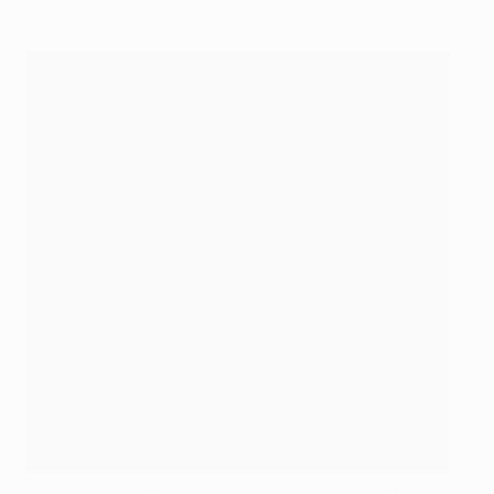
Fernandinho est à l'origine de la venue de Jesus à City