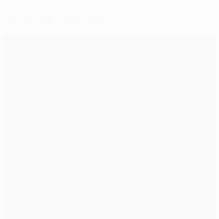
Sélectionné pour vous