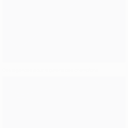
Des légendes pour la galerie des champions