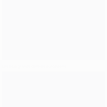
Les plus grands derbies européens