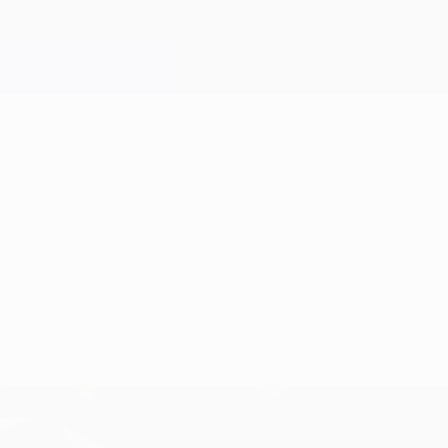
 mercredi dans le choc de la 3e journée du groupe