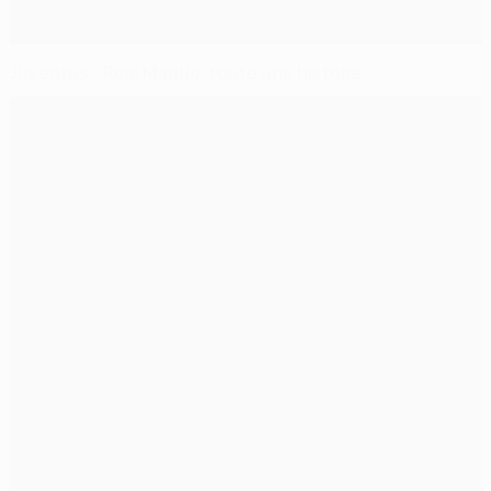
Juventus - Real Madrid, toute une histoire