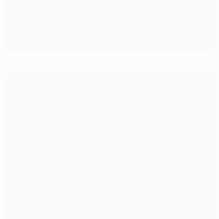
Juventus-Real Madrid, l'analyse