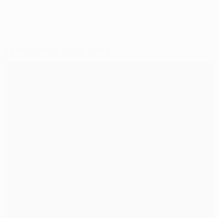
Sélectionné pour vous