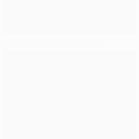
Real et Atlético pour une première en finale