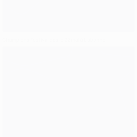
Champions Festival dès le 22 mai à Lisbonne