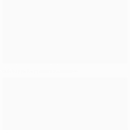
Suivez l'invité mystère à Lisbonne