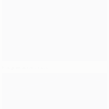
Plus grandes remontées