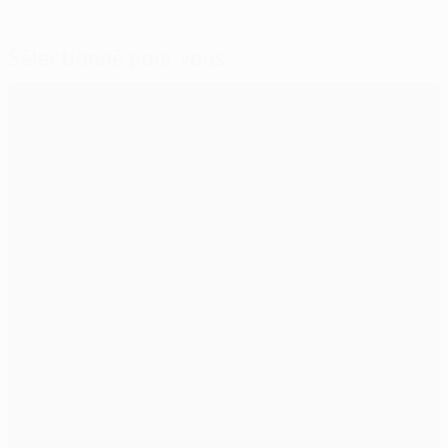
Sélectionné pour vous