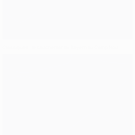
Classiques : le cauchemar du Bayern au Camp Nou