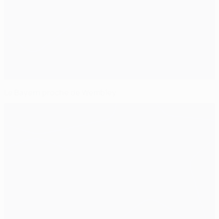
Le Bayern proche de Wembley