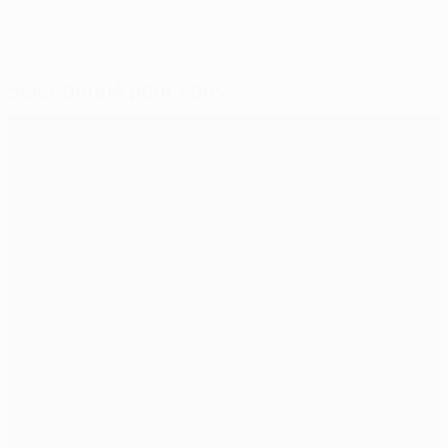
Sélectionné pour vous