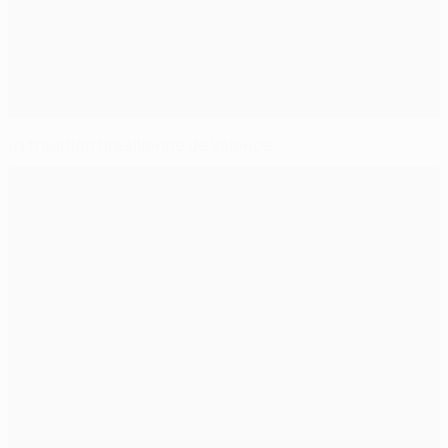
La tradition brésilienne de Valence