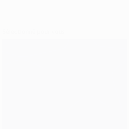
Sélectionné pour vous