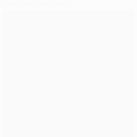
Sélectionné pour vous