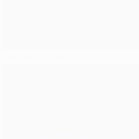
Vidić ne laissera rien passer