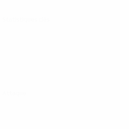
Statistiques clés
Attaque