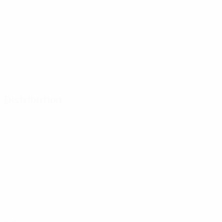
Distribution