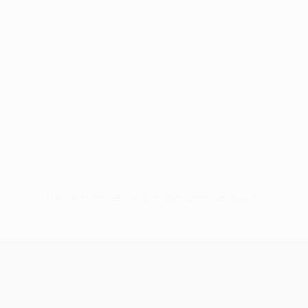
Pas de données disponibles pour ce joueur