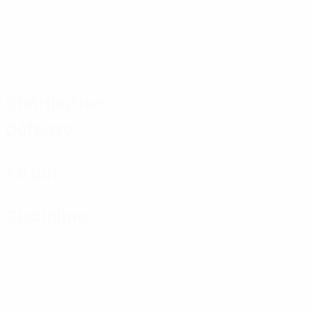
Distribution
Défense
Au but
Discipline