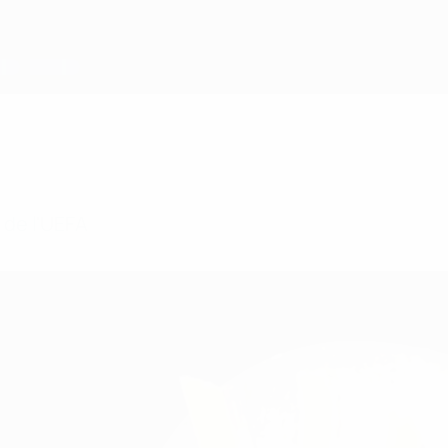
 de l'UEFA