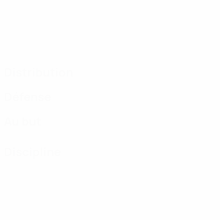
Distribution
Défense
Au but
Discipline