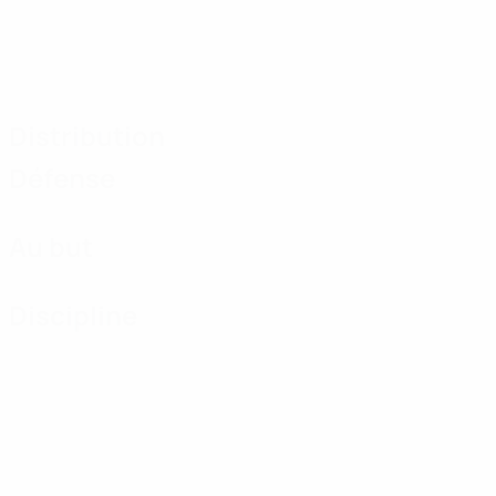
Distribution
Défense
Au but
Discipline