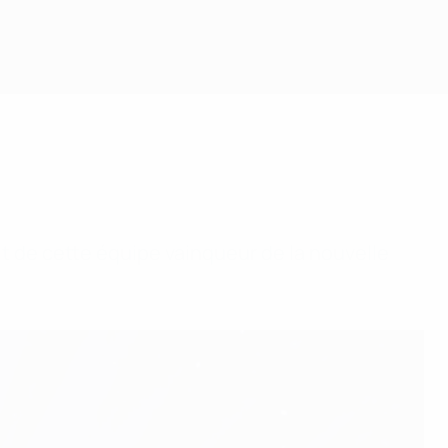
ait de cette équipe vainqueur de la nouvelle