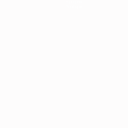
À propos
Boutique