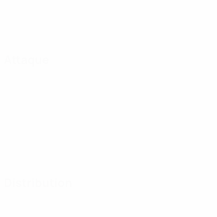
Attaque
Distribution